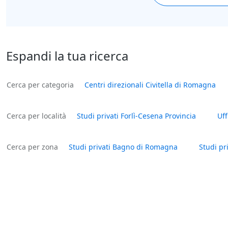
Espandi la tua ricerca
Cerca per categoria
Centri direzionali Civitella di Romagna
Cerca per località
Studi privati Forlì-Cesena Provincia
Uff
Cerca per zona
Studi privati Bagno di Romagna
Studi pr