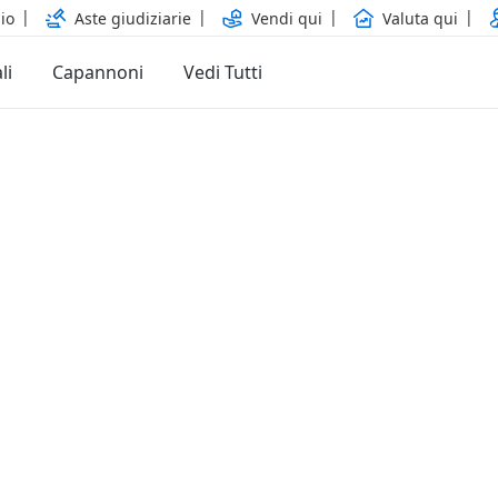
io
Aste giudiziarie
Vendi qui
Valuta qui
li
Capannoni
Vedi Tutti