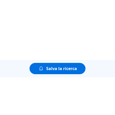
Salva la ricerca