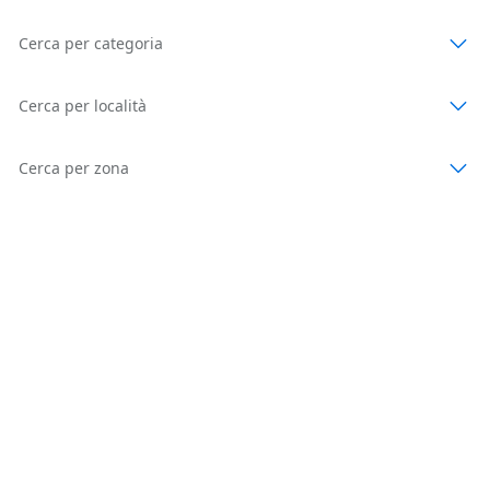
Cerca per categoria
Cerca per località
Cerca per zona