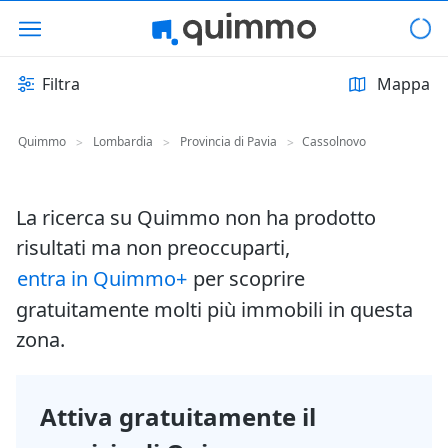
Filtra
Mappa
Quimmo
Lombardia
Provincia di Pavia
Cassolnovo
>
>
>
La ricerca su Quimmo non ha prodotto
risultati ma non preoccuparti,
entra in Quimmo+
per scoprire
gratuitamente molti più immobili in questa
zona.
Attiva gratuitamente il