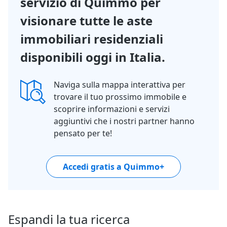
servizio di Quimmo per
visionare tutte le aste
immobiliari residenziali
disponibili oggi in Italia.
Naviga sulla mappa interattiva per
trovare il tuo prossimo immobile e
scoprire informazioni e servizi
aggiuntivi che i nostri partner hanno
pensato per te!
Accedi gratis a Quimmo+
Espandi la tua ricerca