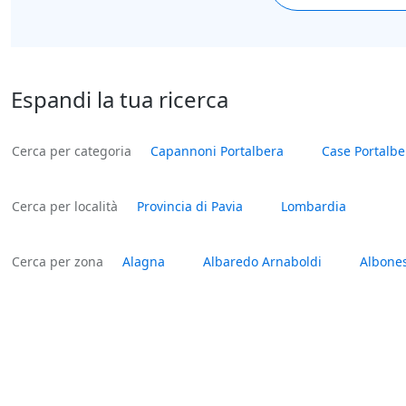
Espandi la tua ricerca
Cerca per categoria
Capannoni Portalbera
Case Portalbe
Cerca per località
Provincia di Pavia
Lombardia
Cerca per zona
Alagna
Albaredo Arnaboldi
Albone