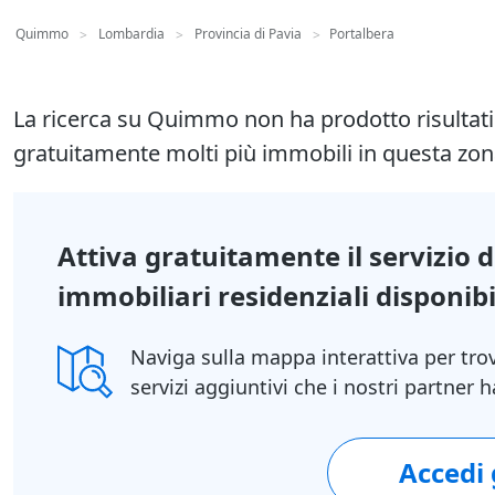
Quimmo
Lombardia
Provincia di Pavia
Portalbera
>
>
>
La ricerca su Quimmo non ha prodotto risultat
gratuitamente molti più immobili in questa zon
Attiva gratuitamente il servizio 
immobiliari residenziali disponibil
Naviga sulla mappa interattiva per tro
servizi aggiuntivi che i nostri partner
Accedi