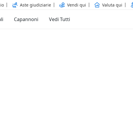
io
Aste giudiziarie
Vendi qui
Valuta qui
li
Capannoni
Vedi Tutti