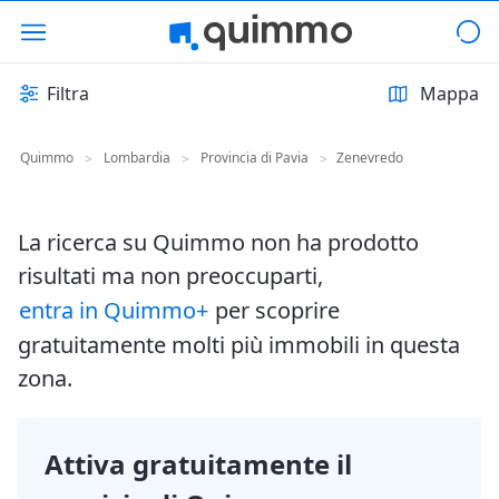
Filtra
Mappa
Quimmo
Lombardia
Provincia di Pavia
Zenevredo
>
>
>
La ricerca su Quimmo non ha prodotto
risultati ma non preoccuparti,
entra in Quimmo+
per scoprire
gratuitamente molti più immobili in questa
zona.
Attiva gratuitamente il