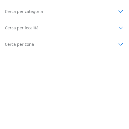
Cerca per categoria
Cerca per località
Cerca per zona