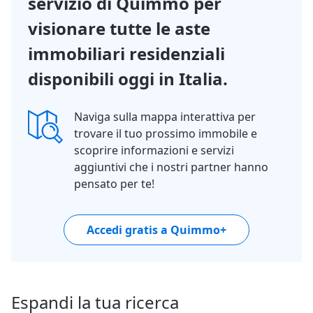
servizio di Quimmo per
visionare tutte le aste
immobiliari residenziali
disponibili oggi in Italia.
Naviga sulla mappa interattiva per
trovare il tuo prossimo immobile e
scoprire informazioni e servizi
aggiuntivi che i nostri partner hanno
pensato per te!
Accedi gratis a Quimmo+
Espandi la tua ricerca