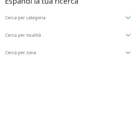
Espandi la tua ricerca
Cerca per categoria
Cerca per località
Cerca per zona