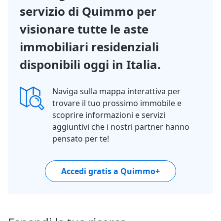
servizio di Quimmo per
visionare tutte le aste
immobiliari residenziali
disponibili oggi in Italia.
Naviga sulla mappa interattiva per
trovare il tuo prossimo immobile e
scoprire informazioni e servizi
aggiuntivi che i nostri partner hanno
pensato per te!
Accedi gratis a Quimmo+