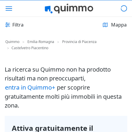
Filtra
Mappa
Quimmo
Emilia-Romagna
Provincia di Piacenza
>
>
Castelvetro Piacentino
>
La ricerca su Quimmo non ha prodotto
risultati ma non preoccuparti,
entra in Quimmo+
per scoprire
gratuitamente molti più immobili in questa
zona.
Attiva gratuitamente il