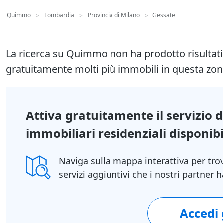
Quimmo
Lombardia
Provincia di Milano
Gessate
>
>
>
La ricerca su Quimmo non ha prodotto risultat
gratuitamente molti più immobili in questa zon
Attiva gratuitamente il servizio 
immobiliari residenziali disponibil
Naviga sulla mappa interattiva per tro
servizi aggiuntivi che i nostri partner
Accedi