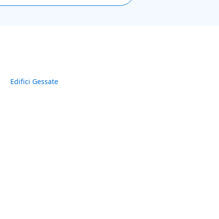
Edifici Gessate