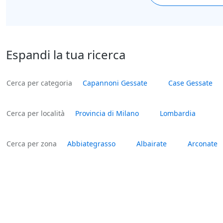
Espandi la tua ricerca
Cerca per categoria
Capannoni Gessate
Case Gessate
Cerca per località
Provincia di Milano
Lombardia
Cerca per zona
Abbiategrasso
Albairate
Arconate