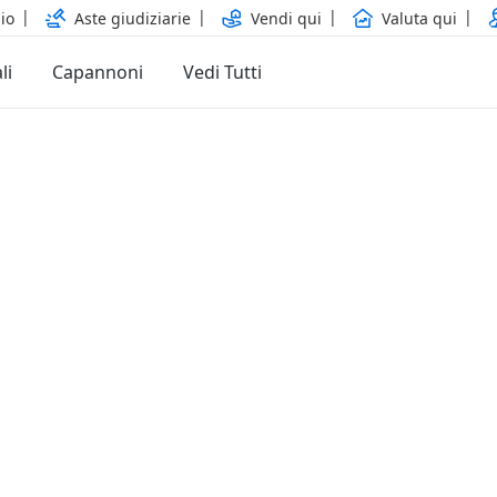
io
Aste giudiziarie
Vendi qui
Valuta qui
li
Capannoni
Vedi Tutti