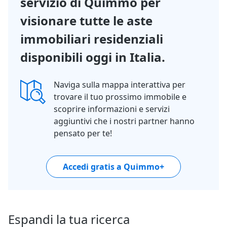
servizio di Quimmo per
visionare tutte le aste
immobiliari residenziali
disponibili oggi in Italia.
Naviga sulla mappa interattiva per
trovare il tuo prossimo immobile e
scoprire informazioni e servizi
aggiuntivi che i nostri partner hanno
pensato per te!
Accedi gratis a Quimmo+
Espandi la tua ricerca