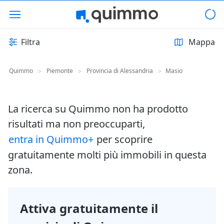
Filtra
Mappa
Quimmo
Piemonte
Provincia di Alessandria
Masio
>
>
>
La ricerca su Quimmo non ha prodotto
risultati ma non preoccuparti,
entra in Quimmo+
per scoprire
gratuitamente molti più immobili in questa
zona.
Attiva gratuitamente il