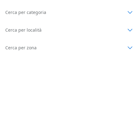
Cerca per categoria
Cerca per località
Cerca per zona