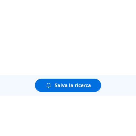
Salva la ricerca