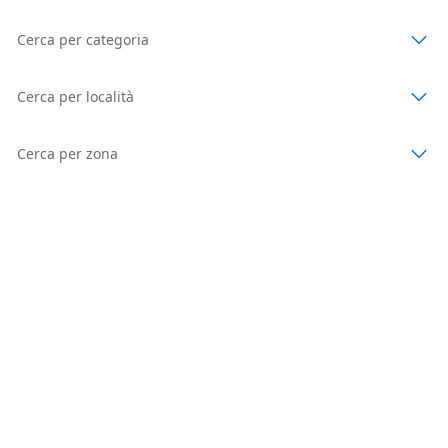
Cerca per categoria
Cerca per località
Cerca per zona