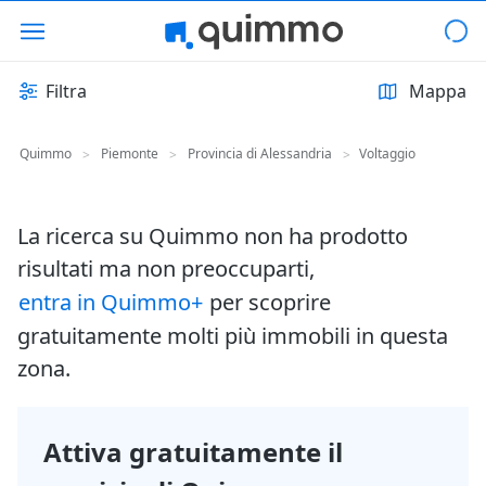
Filtra
Mappa
Quimmo
Piemonte
Provincia di Alessandria
Voltaggio
>
>
>
La ricerca su Quimmo non ha prodotto
risultati ma non preoccuparti,
entra in Quimmo+
per scoprire
gratuitamente molti più immobili in questa
zona.
Attiva gratuitamente il