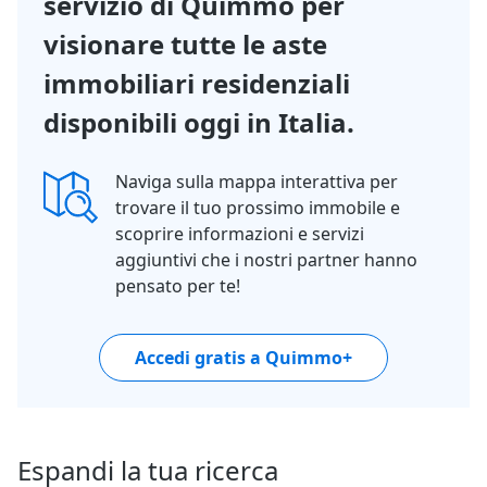
servizio di Quimmo per
visionare tutte le aste
immobiliari residenziali
disponibili oggi in Italia.
Naviga sulla mappa interattiva per
trovare il tuo prossimo immobile e
scoprire informazioni e servizi
aggiuntivi che i nostri partner hanno
pensato per te!
Accedi gratis a Quimmo+
Espandi la tua ricerca