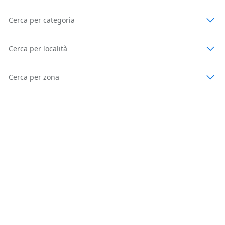
Cerca per categoria
Cerca per località
Cerca per zona