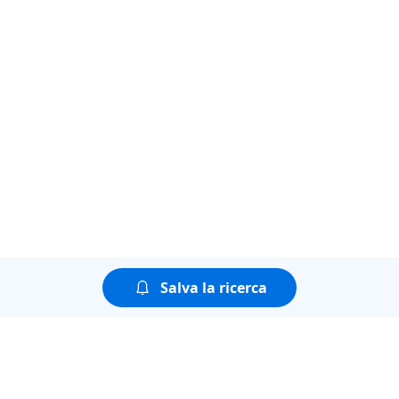
Salva la ricerca