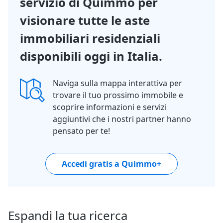
servizio di Quimmo per
visionare tutte le aste
immobiliari residenziali
disponibili oggi in Italia.
Naviga sulla mappa interattiva per
trovare il tuo prossimo immobile e
scoprire informazioni e servizi
aggiuntivi che i nostri partner hanno
pensato per te!
Accedi gratis a Quimmo+
Espandi la tua ricerca