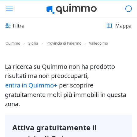
Filtra
Mappa
Quimmo
Sicilia
Provincia di Palermo
Valledolmo
>
>
>
La ricerca su Quimmo non ha prodotto
risultati ma non preoccuparti,
entra in Quimmo+
per scoprire
gratuitamente molti più immobili in questa
zona.
Attiva gratuitamente il