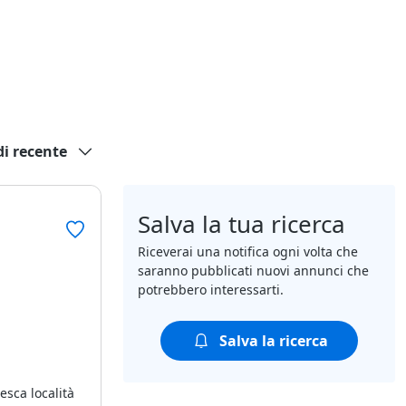
di recente
Salva la tua ricerca
Riceverai una notifica ogni volta che
saranno pubblicati nuovi annunci che
potrebbero interessarti.
Salva la ricerca
esca località