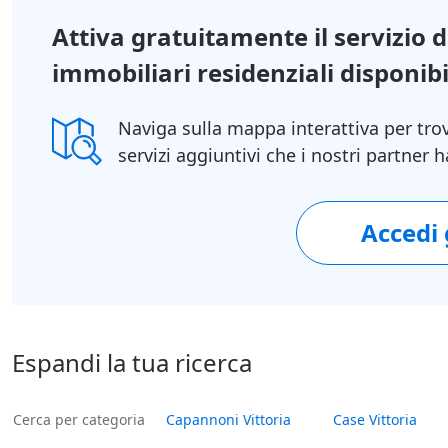
Attiva gratuitamente il servizio 
immobiliari residenziali disponibil
Naviga sulla mappa interattiva per tro
servizi aggiuntivi che i nostri partner
Accedi
Espandi la tua ricerca
Cerca per categoria
Capannoni Vittoria
Case Vittoria