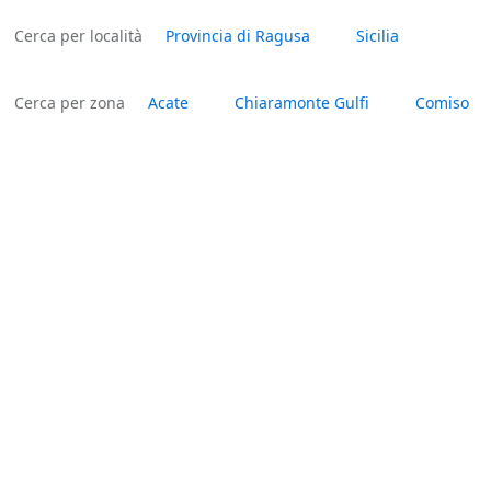
Cerca per località
Provincia di Ragusa
Sicilia
Cerca per zona
Acate
Chiaramonte Gulfi
Comiso