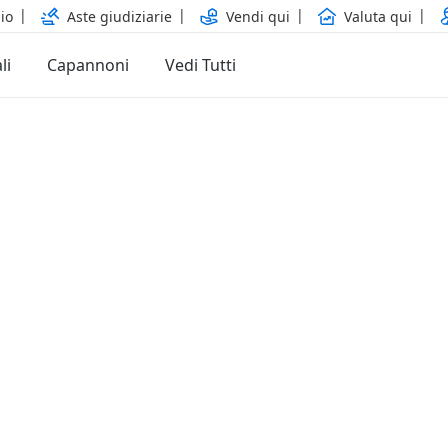
io
Aste giudiziarie
Vendi qui
Valuta qui
li
Capannoni
Vedi Tutti