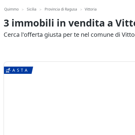
Quimmo
Sicilia
Provincia di Ragusa
Vittoria
>
>
>
3 immobili in vendita a Vitt
Cerca l'offerta giusta per te nel comune di Vitto