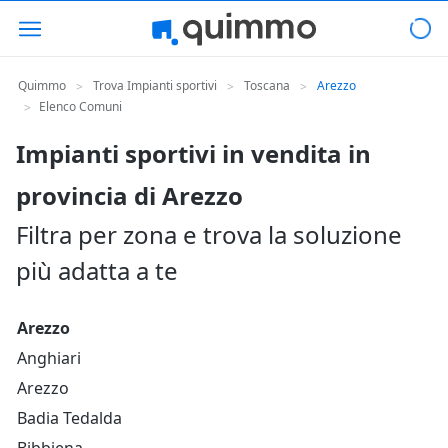
Quimmo
Trova Impianti sportivi
Toscana
Arezzo
>
>
>
Elenco Comuni
>
Impianti sportivi in vendita in
provincia di Arezzo
Filtra per zona e trova la soluzione
più adatta a te
Arezzo
Anghiari
Arezzo
Badia Tedalda