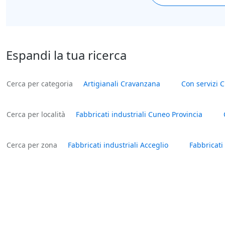
Espandi la tua ricerca
Cerca per categoria
Artigianali Cravanzana
Con servizi 
Cerca per località
Fabbricati industriali Cuneo Provincia
Cerca per zona
Fabbricati industriali Acceglio
Fabbricati