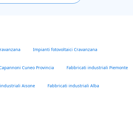
Cravanzana
Impianti fotovoltaici Cravanzana
Capannoni Cuneo Provincia
Fabbricati industriali Piemonte
 industriali Aisone
Fabbricati industriali Alba