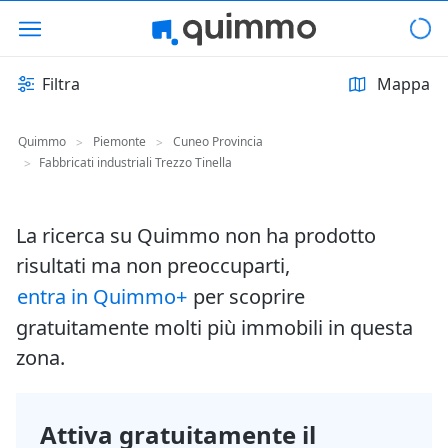
Filtra
Mappa
Quimmo
Piemonte
Cuneo Provincia
>
>
Fabbricati industriali Trezzo Tinella
>
La ricerca su Quimmo non ha prodotto
risultati ma non preoccuparti,
entra in Quimmo+
per scoprire
gratuitamente molti più immobili in questa
zona.
Attiva gratuitamente il