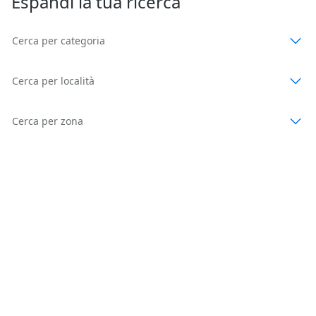
Espandi la tua ricerca
Cerca per categoria
Cerca per località
Cerca per zona