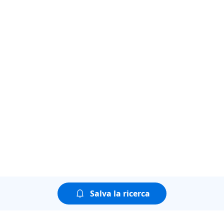
Salva la ricerca