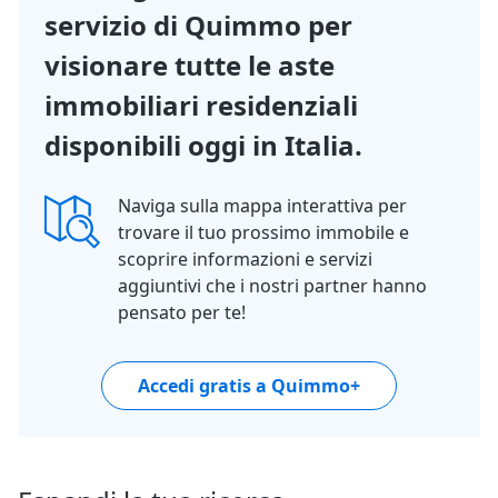
servizio di Quimmo per
visionare tutte le aste
immobiliari residenziali
disponibili oggi in Italia.
Naviga sulla mappa interattiva per
trovare il tuo prossimo immobile e
scoprire informazioni e servizi
aggiuntivi che i nostri partner hanno
pensato per te!
Accedi gratis a Quimmo+