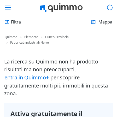
Filtra
Mappa
Quimmo
Piemonte
Cuneo Provincia
>
>
Fabbricati industriali Neive
>
La ricerca su Quimmo non ha prodotto
risultati ma non preoccuparti,
entra in Quimmo+
per scoprire
gratuitamente molti più immobili in questa
zona.
Attiva gratuitamente il