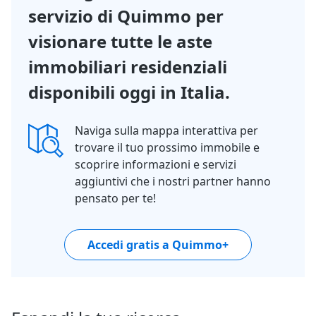
servizio di Quimmo per
visionare tutte le aste
immobiliari residenziali
disponibili oggi in Italia.
Naviga sulla mappa interattiva per
trovare il tuo prossimo immobile e
scoprire informazioni e servizi
aggiuntivi che i nostri partner hanno
pensato per te!
Accedi gratis a Quimmo+