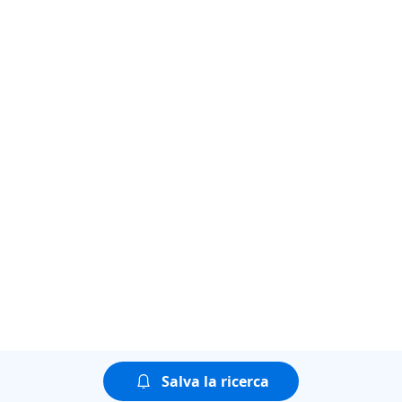
Salva la ricerca