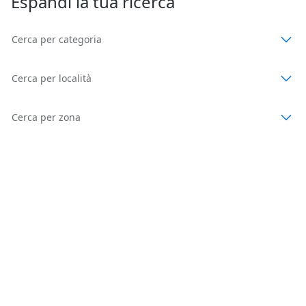
Espandi la tua ricerca
Cerca per categoria
Cerca per località
Cerca per zona