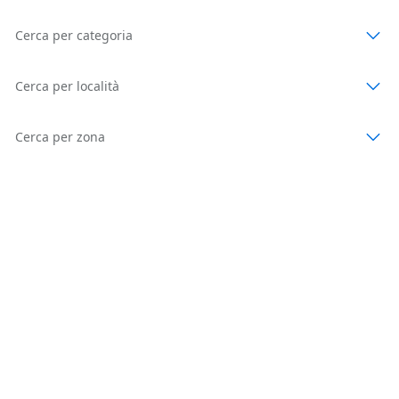
Cerca per categoria
Cerca per località
Cerca per zona