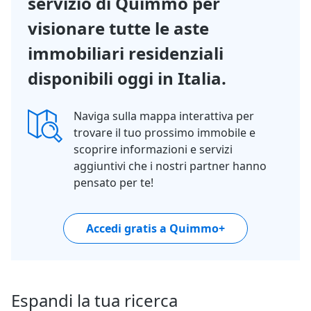
servizio di Quimmo per
visionare tutte le aste
immobiliari residenziali
disponibili oggi in Italia.
Naviga sulla mappa interattiva per
trovare il tuo prossimo immobile e
scoprire informazioni e servizi
aggiuntivi che i nostri partner hanno
pensato per te!
Accedi gratis a Quimmo+
Espandi la tua ricerca