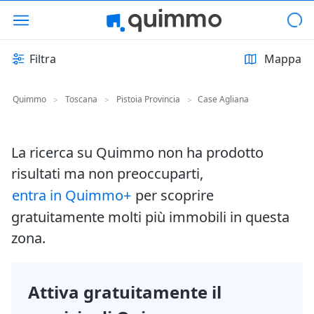
Filtra
Mappa
Quimmo
Toscana
Pistoia Provincia
Case Agliana
>
>
>
La ricerca su Quimmo non ha prodotto
risultati ma non preoccuparti,
entra in Quimmo+
per scoprire
gratuitamente molti più immobili in questa
zona.
Attiva gratuitamente il