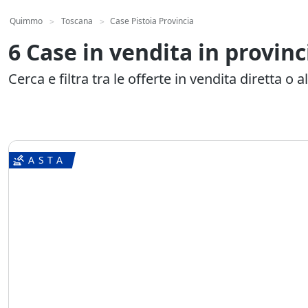
Quimmo
Toscana
Case Pistoia Provincia
>
>
6 Case in vendita in provinc
Cerca e filtra tra le offerte in vendita diretta o al