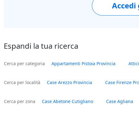
Accedi
Espandi la tua ricerca
Cerca per categoria
Appartamenti Pistoia Provincia
Attic
Cerca per località
Case Arezzo Provincia
Case Firenze Pr
Cerca per zona
Case Abetone Cutigliano
Case Agliana