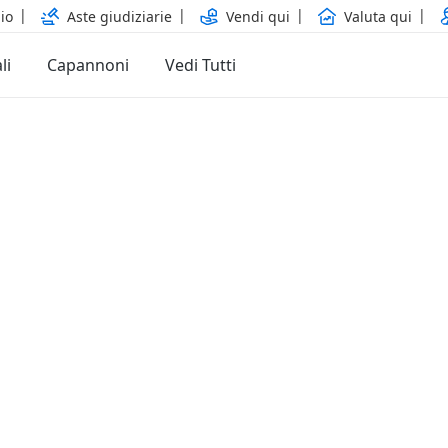
io
Aste giudiziarie
Vendi qui
Valuta qui
li
Capannoni
Vedi Tutti