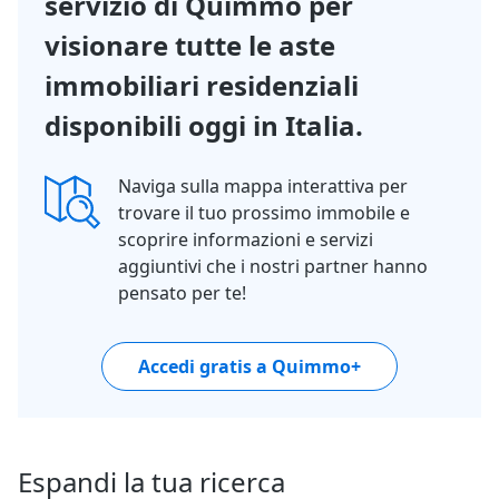
servizio di Quimmo per
visionare tutte le aste
immobiliari residenziali
disponibili oggi in Italia.
Naviga sulla mappa interattiva per
trovare il tuo prossimo immobile e
scoprire informazioni e servizi
aggiuntivi che i nostri partner hanno
pensato per te!
Accedi gratis a Quimmo+
Espandi la tua ricerca