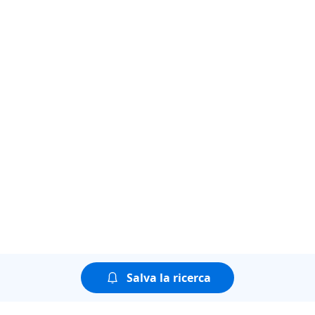
Salva la ricerca