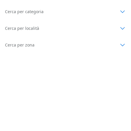
Cerca per categoria
Cerca per località
Cerca per zona