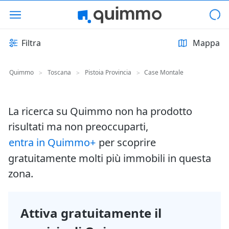
Filtra
Mappa
Quimmo
Toscana
Pistoia Provincia
Case Montale
>
>
>
La ricerca su Quimmo non ha prodotto
risultati ma non preoccuparti,
entra in Quimmo+
per scoprire
gratuitamente molti più immobili in questa
zona.
Attiva gratuitamente il