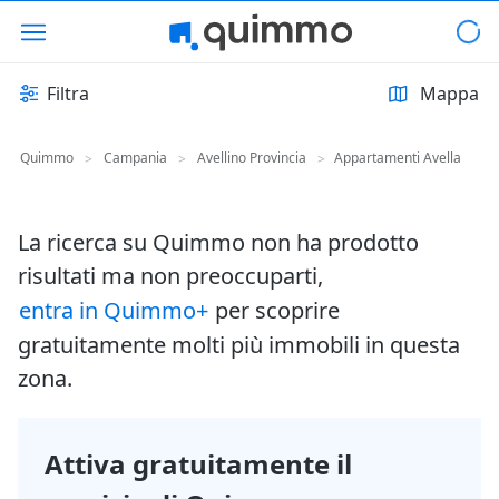
Filtra
Mappa
Quimmo
Campania
Avellino Provincia
Appartamenti Avella
>
>
>
La ricerca su Quimmo non ha prodotto
risultati ma non preoccuparti,
entra in Quimmo+
per scoprire
gratuitamente molti più immobili in questa
zona.
Attiva gratuitamente il