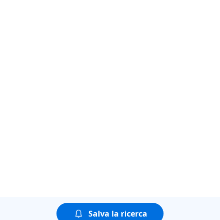
Salva la ricerca