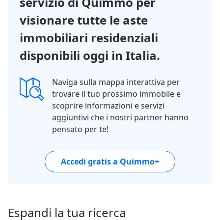
servizio di Quimmo per
visionare tutte le aste
immobiliari residenziali
disponibili oggi in Italia.
Naviga sulla mappa interattiva per
trovare il tuo prossimo immobile e
scoprire informazioni e servizi
aggiuntivi che i nostri partner hanno
pensato per te!
Accedi gratis a Quimmo+
Espandi la tua ricerca