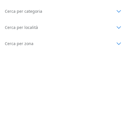
Cerca per categoria
Cerca per località
Cerca per zona