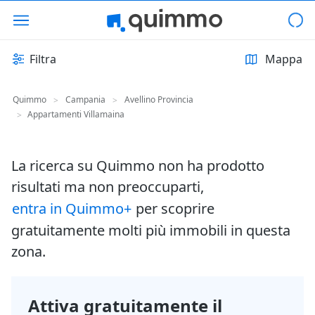
Filtra
Mappa
Quimmo
Campania
Avellino Provincia
>
>
Appartamenti Villamaina
>
La ricerca su Quimmo non ha prodotto
risultati ma non preoccuparti,
entra in Quimmo+
per scoprire
gratuitamente molti più immobili in questa
zona.
Attiva gratuitamente il