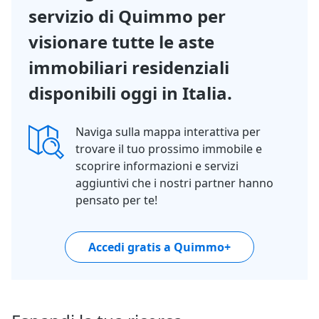
servizio di Quimmo per
visionare tutte le aste
immobiliari residenziali
disponibili oggi in Italia.
Naviga sulla mappa interattiva per
trovare il tuo prossimo immobile e
scoprire informazioni e servizi
aggiuntivi che i nostri partner hanno
pensato per te!
Accedi gratis a Quimmo+