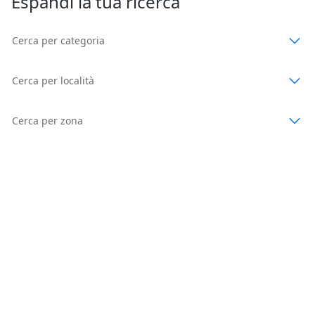
Espandi la tua ricerca
Cerca per categoria
Cerca per località
Cerca per zona