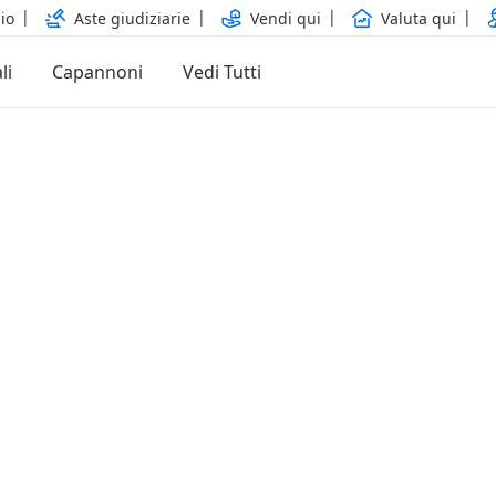
io
Aste giudiziarie
Vendi qui
Valuta qui
li
Capannoni
Vedi Tutti