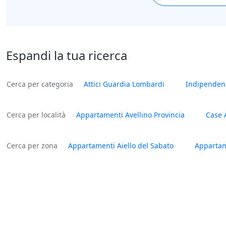
Espandi la tua ricerca
Cerca per categoria
Attici Guardia Lombardi
Indipenden
Cerca per località
Appartamenti Avellino Provincia
Case 
Cerca per zona
Appartamenti Aiello del Sabato
Appartame