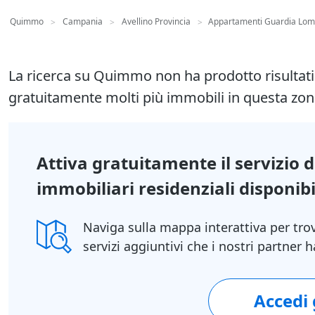
Quimmo
Campania
Avellino Provincia
Appartamenti Guardia Lom
>
>
>
La ricerca su Quimmo non ha prodotto risultat
gratuitamente molti più immobili in questa zon
Attiva gratuitamente il servizio 
immobiliari residenziali disponibil
Naviga sulla mappa interattiva per tro
servizi aggiuntivi che i nostri partner
Accedi