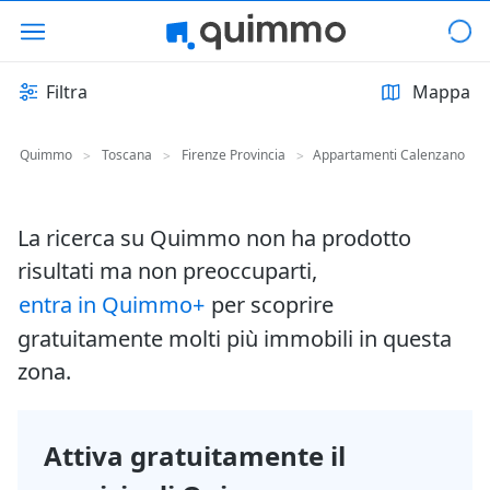
Filtra
Mappa
Quimmo
Toscana
Firenze Provincia
Appartamenti Calenzano
>
>
>
La ricerca su Quimmo non ha prodotto
risultati ma non preoccuparti,
entra in Quimmo+
per scoprire
gratuitamente molti più immobili in questa
zona.
Attiva gratuitamente il