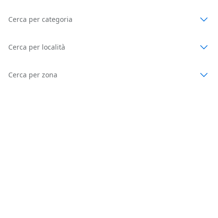
Cerca per categoria
Cerca per località
Cerca per zona