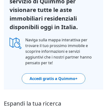
servizio di Quimmo per
visionare tutte le aste
immobiliari residenziali
disponibili oggi in Italia.
Naviga sulla mappa interattiva per
trovare il tuo prossimo immobile e
scoprire informazioni e servizi
aggiuntivi che i nostri partner hanno
pensato per te!
Accedi gratis a Quimmo+
Espandi la tua ricerca