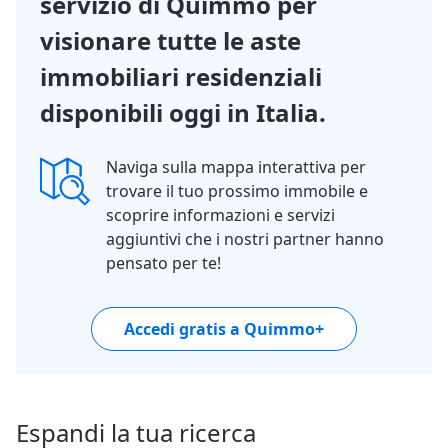
servizio di Quimmo per
visionare tutte le aste
immobiliari residenziali
disponibili oggi in Italia.
Naviga sulla mappa interattiva per
trovare il tuo prossimo immobile e
scoprire informazioni e servizi
aggiuntivi che i nostri partner hanno
pensato per te!
Accedi gratis a Quimmo+
Espandi la tua ricerca