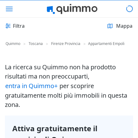
Filtra
Mappa
Quimmo
Toscana
Firenze Provincia
Appartamenti Empoli
>
>
>
La ricerca su Quimmo non ha prodotto
risultati ma non preoccuparti,
entra in Quimmo+
per scoprire
gratuitamente molti più immobili in questa
zona.
Attiva gratuitamente il