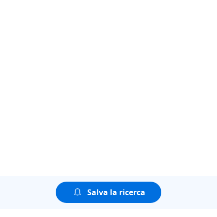
Salva la ricerca