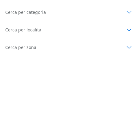
Cerca per categoria
Cerca per località
Cerca per zona