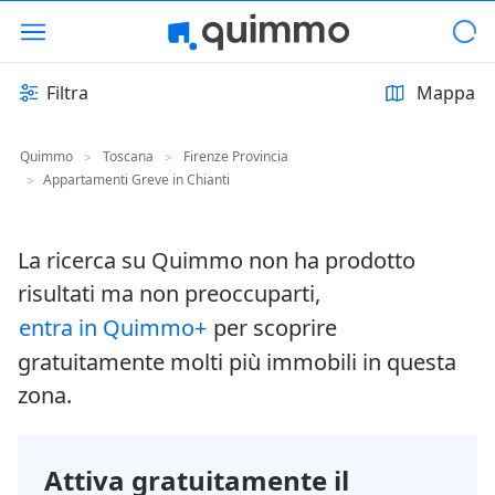
Filtra
Mappa
Quimmo
Toscana
Firenze Provincia
>
>
Appartamenti Greve in Chianti
>
La ricerca su Quimmo non ha prodotto
risultati ma non preoccuparti,
entra in Quimmo+
per scoprire
gratuitamente molti più immobili in questa
zona.
Attiva gratuitamente il