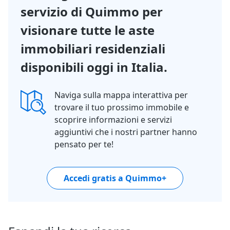
servizio di Quimmo per
visionare tutte le aste
immobiliari residenziali
disponibili oggi in Italia.
Naviga sulla mappa interattiva per
trovare il tuo prossimo immobile e
scoprire informazioni e servizi
aggiuntivi che i nostri partner hanno
pensato per te!
Accedi gratis a Quimmo+