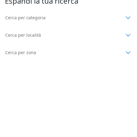
Espandi la tua ricerca
Cerca per categoria
Cerca per località
Cerca per zona