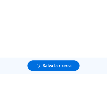
Salva la ricerca