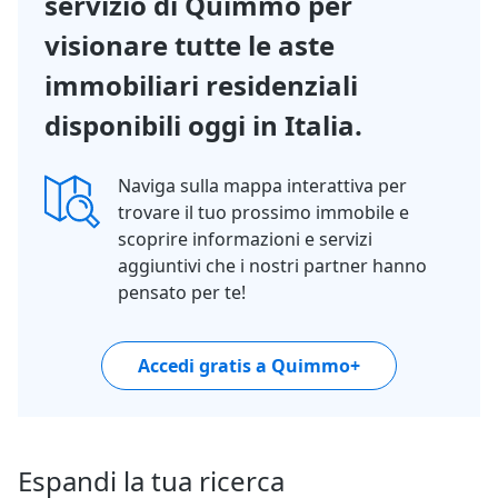
servizio di Quimmo per
visionare tutte le aste
immobiliari residenziali
disponibili oggi in Italia.
Naviga sulla mappa interattiva per
trovare il tuo prossimo immobile e
scoprire informazioni e servizi
aggiuntivi che i nostri partner hanno
pensato per te!
Accedi gratis a Quimmo+
Espandi la tua ricerca