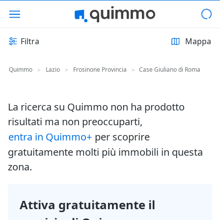
Filtra
Mappa
Quimmo
Lazio
Frosinone Provincia
Case Giuliano di Roma
>
>
>
La ricerca su Quimmo non ha prodotto
risultati ma non preoccuparti,
entra in Quimmo+
per scoprire
gratuitamente molti più immobili in questa
zona.
Attiva gratuitamente il