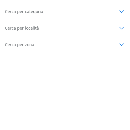
Cerca per categoria
Cerca per località
Cerca per zona