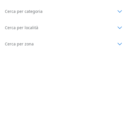
Cerca per categoria
Cerca per località
Cerca per zona