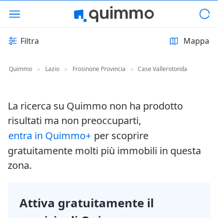
Filtra
Mappa
Quimmo
Lazio
Frosinone Provincia
Case Vallerotonda
>
>
>
La ricerca su Quimmo non ha prodotto
risultati ma non preoccuparti,
entra in Quimmo+
per scoprire
gratuitamente molti più immobili in questa
zona.
Attiva gratuitamente il