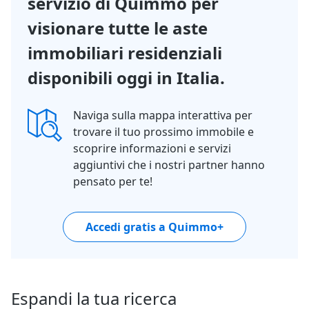
servizio di Quimmo per
visionare tutte le aste
immobiliari residenziali
disponibili oggi in Italia.
Naviga sulla mappa interattiva per
trovare il tuo prossimo immobile e
scoprire informazioni e servizi
aggiuntivi che i nostri partner hanno
pensato per te!
Accedi gratis a Quimmo+
Espandi la tua ricerca