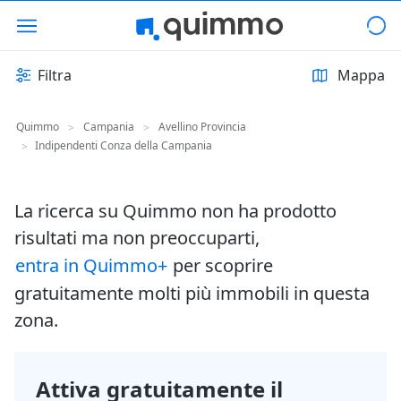
Filtra
Mappa
Quimmo
Campania
Avellino Provincia
>
>
Indipendenti Conza della Campania
>
La ricerca su Quimmo non ha prodotto
risultati ma non preoccuparti,
entra in Quimmo+
per scoprire
gratuitamente molti più immobili in questa
zona.
Attiva gratuitamente il