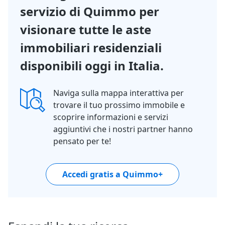
servizio di Quimmo per
visionare tutte le aste
immobiliari residenziali
disponibili oggi in Italia.
Naviga sulla mappa interattiva per
trovare il tuo prossimo immobile e
scoprire informazioni e servizi
aggiuntivi che i nostri partner hanno
pensato per te!
Accedi gratis a Quimmo+