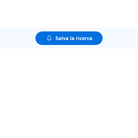
Salva la ricerca