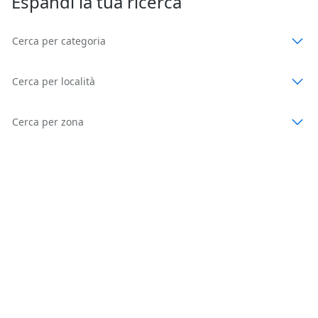
Espandi la tua ricerca
Cerca per categoria
Cerca per località
Cerca per zona