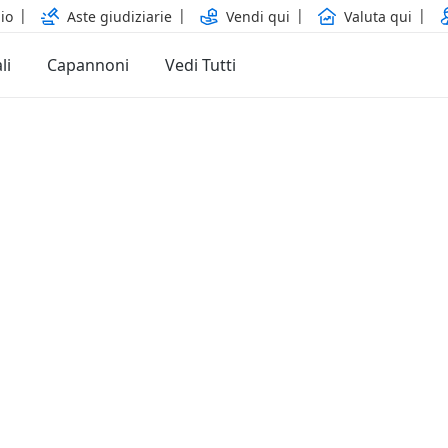
io
Aste giudiziarie
Vendi qui
Valuta qui
li
Capannoni
Vedi Tutti