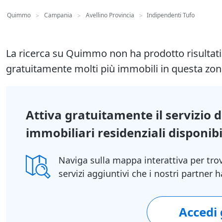
Quimmo
Campania
Avellino Provincia
Indipendenti Tufo
>
>
>
La ricerca su Quimmo non ha prodotto risultat
gratuitamente molti più immobili in questa zon
Attiva gratuitamente il servizio 
immobiliari residenziali disponibil
Naviga sulla mappa interattiva per tro
servizi aggiuntivi che i nostri partner
Accedi