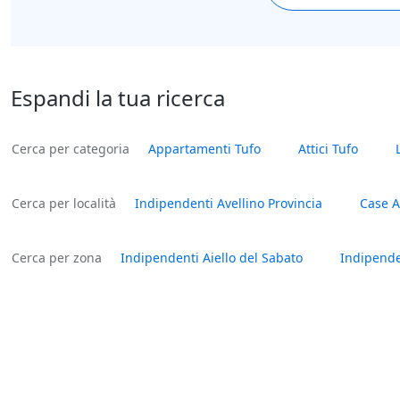
Espandi la tua ricerca
Cerca per categoria
Appartamenti Tufo
Attici Tufo
Cerca per località
Indipendenti Avellino Provincia
Case A
Cerca per zona
Indipendenti Aiello del Sabato
Indipenden