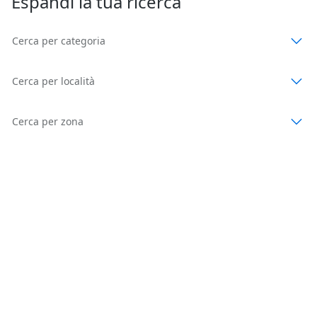
Espandi la tua ricerca
Cerca per categoria
Cerca per località
Cerca per zona