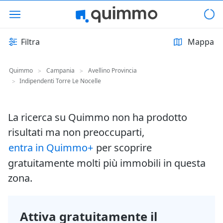
Filtra
Mappa
Quimmo
Campania
Avellino Provincia
>
>
Indipendenti Torre Le Nocelle
>
La ricerca su Quimmo non ha prodotto
risultati ma non preoccuparti,
entra in Quimmo+
per scoprire
gratuitamente molti più immobili in questa
zona.
Attiva gratuitamente il