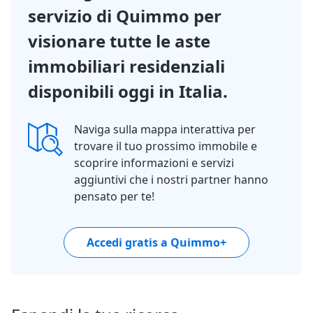
servizio di Quimmo per
visionare tutte le aste
immobiliari residenziali
disponibili oggi in Italia.
Naviga sulla mappa interattiva per
trovare il tuo prossimo immobile e
scoprire informazioni e servizi
aggiuntivi che i nostri partner hanno
pensato per te!
Accedi gratis a Quimmo+