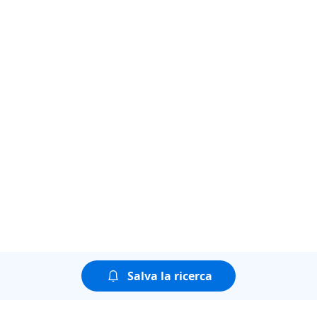
Salva la ricerca