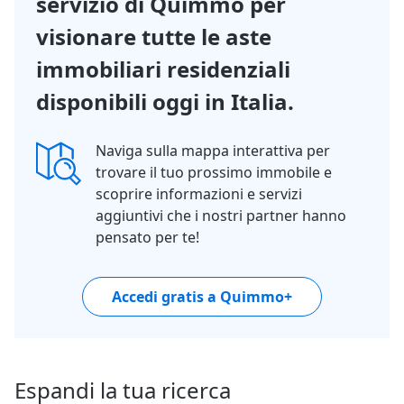
servizio di Quimmo per
visionare tutte le aste
immobiliari residenziali
disponibili oggi in Italia.
Naviga sulla mappa interattiva per
trovare il tuo prossimo immobile e
scoprire informazioni e servizi
aggiuntivi che i nostri partner hanno
pensato per te!
Accedi gratis a Quimmo+
Espandi la tua ricerca