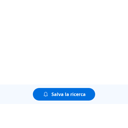
Salva la ricerca