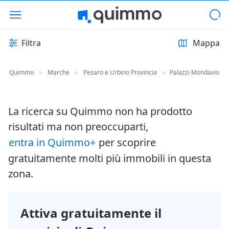
Filtra
Mappa
Quimmo
Marche
Pesaro e Urbino Provincia
Palazzi Mondavio
>
>
>
La ricerca su Quimmo non ha prodotto
risultati ma non preoccuparti,
entra in Quimmo+
per scoprire
gratuitamente molti più immobili in questa
zona.
Attiva gratuitamente il