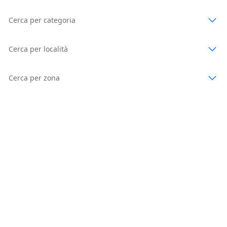
Cerca per categoria
Cerca per località
Cerca per zona