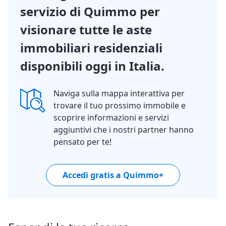
servizio di Quimmo per
visionare tutte le aste
immobiliari residenziali
disponibili oggi in Italia.
Naviga sulla mappa interattiva per
trovare il tuo prossimo immobile e
scoprire informazioni e servizi
aggiuntivi che i nostri partner hanno
pensato per te!
Accedi gratis a Quimmo+