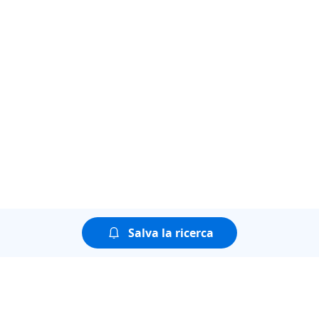
Salva la ricerca