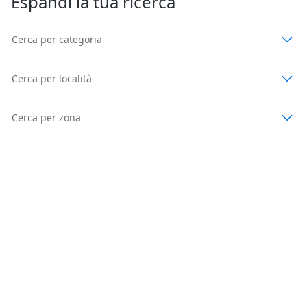
Espandi la tua ricerca
Cerca per categoria
Cerca per località
Cerca per zona