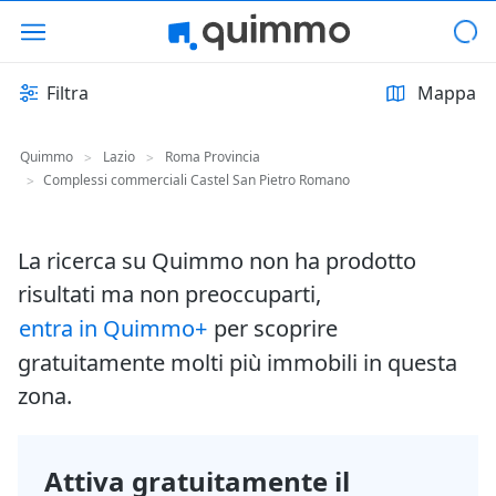
Filtra
Mappa
Quimmo
Lazio
Roma Provincia
>
>
Complessi commerciali Castel San Pietro Romano
>
La ricerca su Quimmo non ha prodotto
risultati ma non preoccuparti,
entra in Quimmo+
per scoprire
gratuitamente molti più immobili in questa
zona.
Attiva gratuitamente il