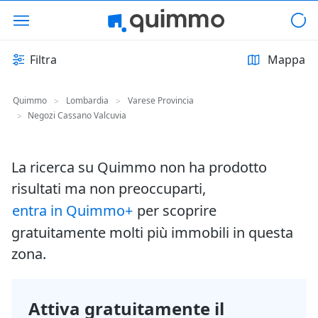
Filtra
Mappa
Quimmo
Lombardia
Varese Provincia
>
>
Negozi Cassano Valcuvia
>
La ricerca su Quimmo non ha prodotto
risultati ma non preoccuparti,
entra in Quimmo+
per scoprire
gratuitamente molti più immobili in questa
zona.
Attiva gratuitamente il