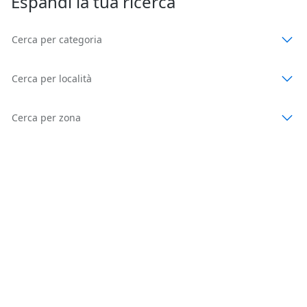
Espandi la tua ricerca
Cerca per categoria
Cerca per località
Cerca per zona