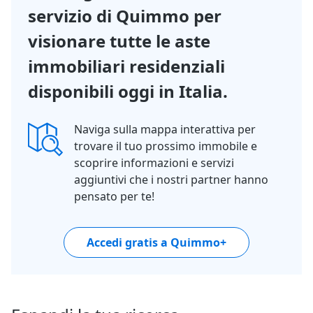
servizio di Quimmo per
visionare tutte le aste
immobiliari residenziali
disponibili oggi in Italia.
Naviga sulla mappa interattiva per
trovare il tuo prossimo immobile e
scoprire informazioni e servizi
aggiuntivi che i nostri partner hanno
pensato per te!
Accedi gratis a Quimmo+