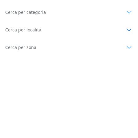
Cerca per categoria
Cerca per località
Cerca per zona