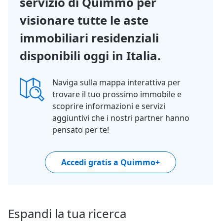
servizio di Quimmo per
visionare tutte le aste
immobiliari residenziali
disponibili oggi in Italia.
Naviga sulla mappa interattiva per
trovare il tuo prossimo immobile e
scoprire informazioni e servizi
aggiuntivi che i nostri partner hanno
pensato per te!
Accedi gratis a Quimmo+
Espandi la tua ricerca