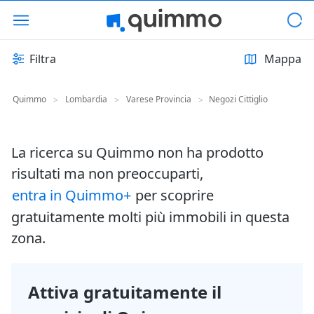
Filtra
Mappa
Quimmo
Lombardia
Varese Provincia
Negozi Cittiglio
>
>
>
La ricerca su Quimmo non ha prodotto
risultati ma non preoccuparti,
entra in Quimmo+
per scoprire
gratuitamente molti più immobili in questa
zona.
Attiva gratuitamente il