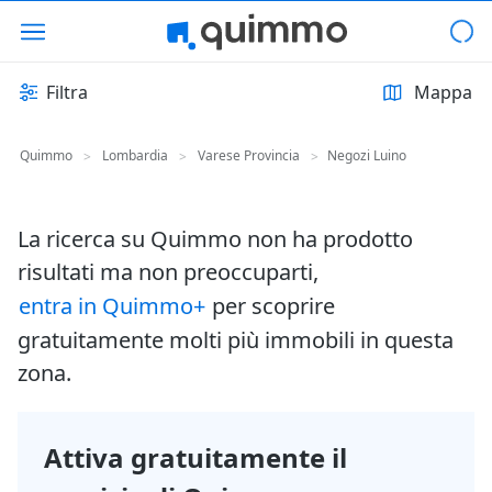
Filtra
Mappa
Quimmo
Lombardia
Varese Provincia
Negozi Luino
>
>
>
La ricerca su Quimmo non ha prodotto
risultati ma non preoccuparti,
entra in Quimmo+
per scoprire
gratuitamente molti più immobili in questa
zona.
Attiva gratuitamente il