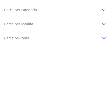
Cerca per categoria
Cerca per località
Cerca per zona