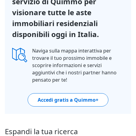
servizio di Quimmo per
visionare tutte le aste
immobiliari residenziali
disponibili oggi in Italia.
Naviga sulla mappa interattiva per
trovare il tuo prossimo immobile e
scoprire informazioni e servizi
aggiuntivi che i nostri partner hanno
pensato per te!
Accedi gratis a Quimmo+
Espandi la tua ricerca