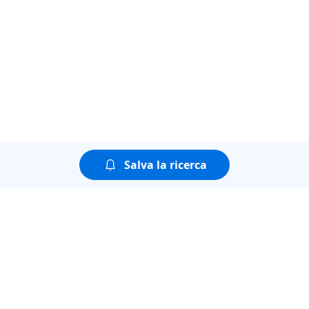
Salva la ricerca