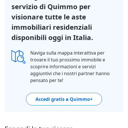
servizio di Quimmo per
visionare tutte le aste
immobiliari residenziali
disponibili oggi in Italia.
Naviga sulla mappa interattiva per
trovare il tuo prossimo immobile e
scoprire informazioni e servizi
aggiuntivi che i nostri partner hanno
pensato per te!
Accedi gratis a Quimmo+