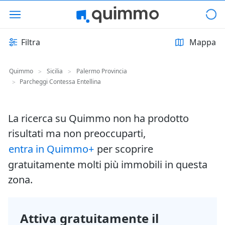
Filtra
Mappa
Quimmo
Sicilia
Palermo Provincia
>
>
Parcheggi Contessa Entellina
>
La ricerca su Quimmo non ha prodotto
risultati ma non preoccuparti,
entra in Quimmo+
per scoprire
gratuitamente molti più immobili in questa
zona.
Attiva gratuitamente il