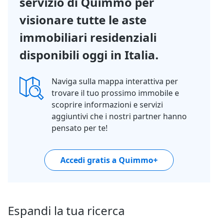
servizio di Quimmo per
visionare tutte le aste
immobiliari residenziali
disponibili oggi in Italia.
Naviga sulla mappa interattiva per
trovare il tuo prossimo immobile e
scoprire informazioni e servizi
aggiuntivi che i nostri partner hanno
pensato per te!
Accedi gratis a Quimmo+
Espandi la tua ricerca