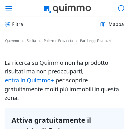
Filtra
Mappa
Quimmo
Sicilia
Palermo Provincia
Parcheggi Ficarazzi
>
>
>
La ricerca su Quimmo non ha prodotto
risultati ma non preoccuparti,
entra in Quimmo+
per scoprire
gratuitamente molti più immobili in questa
zona.
Attiva gratuitamente il