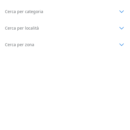
Cerca per categoria
Cerca per località
Cerca per zona