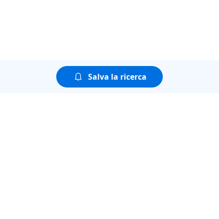
Salva la ricerca