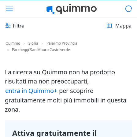
Filtra
Mappa
Quimmo
Sicilia
Palermo Provincia
>
>
Parcheggi San Mauro Castelverde
>
La ricerca su Quimmo non ha prodotto
risultati ma non preoccuparti,
entra in Quimmo+
per scoprire
gratuitamente molti più immobili in questa
zona.
Attiva gratuitamente il