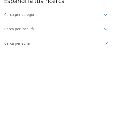
Espandi la tua ricerca
Cerca per categoria
Cerca per località
Cerca per zona