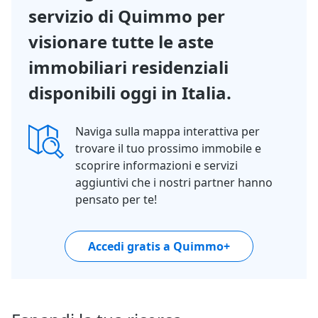
servizio di Quimmo per
visionare tutte le aste
immobiliari residenziali
disponibili oggi in Italia.
Naviga sulla mappa interattiva per
trovare il tuo prossimo immobile e
scoprire informazioni e servizi
aggiuntivi che i nostri partner hanno
pensato per te!
Accedi gratis a Quimmo+