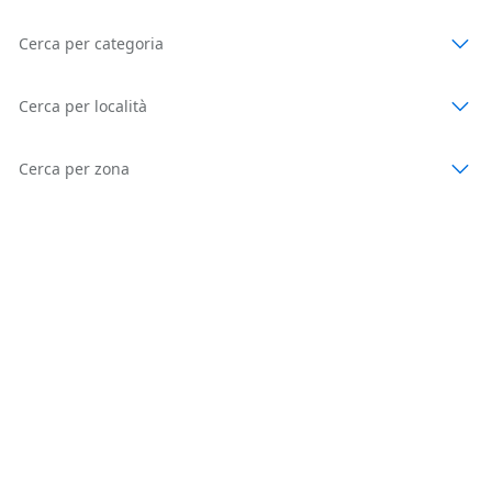
Cerca per categoria
Cerca per località
Cerca per zona