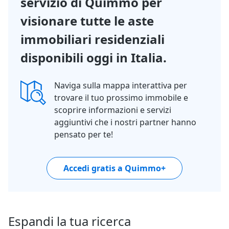
servizio di Quimmo per
visionare tutte le aste
immobiliari residenziali
disponibili oggi in Italia.
Naviga sulla mappa interattiva per
trovare il tuo prossimo immobile e
scoprire informazioni e servizi
aggiuntivi che i nostri partner hanno
pensato per te!
Accedi gratis a Quimmo+
Espandi la tua ricerca