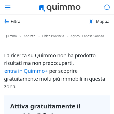
Filtra
Mappa
Quimmo
Abruzzo
Chieti Provincia
Agricoli Canosa Sannita
>
>
>
La ricerca su Quimmo non ha prodotto
risultati ma non preoccuparti,
entra in Quimmo+
per scoprire
gratuitamente molti più immobili in questa
zona.
Attiva gratuitamente il