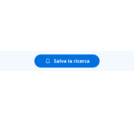
Salva la ricerca