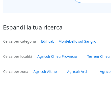
Espandi la tua ricerca
Cerca per categoria
Edificabili Montebello sul Sangro
Cerca per località
Agricoli Chieti Provincia
Terreni Chieti
Cerca per zona
Agricoli Altino
Agricoli Archi
Agricol