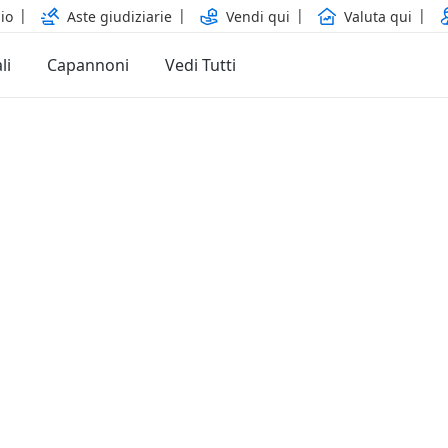
io
Aste giudiziarie
Vendi qui
Valuta qui
li
Capannoni
Vedi Tutti