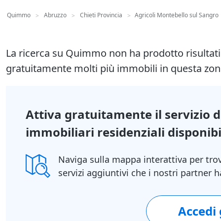
Quimmo
Abruzzo
Chieti Provincia
Agricoli Montebello sul Sangro
>
>
>
La ricerca su Quimmo non ha prodotto risultat
gratuitamente molti più immobili in questa zon
Attiva gratuitamente il servizio 
immobiliari residenziali disponibil
Naviga sulla mappa interattiva per tro
servizi aggiuntivi che i nostri partner
Accedi