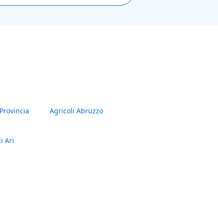
 Provincia
Agricoli Abruzzo
i Ari