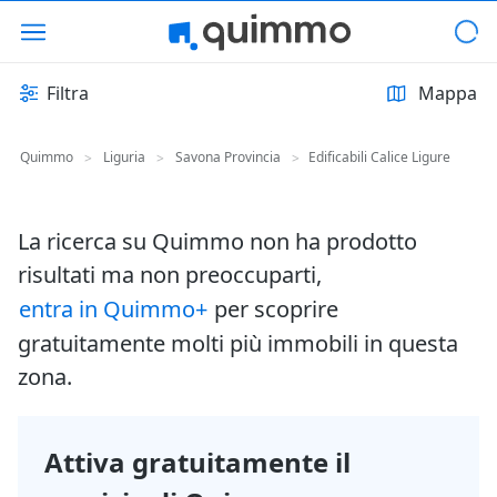
Filtra
Mappa
Quimmo
Liguria
Savona Provincia
Edificabili Calice Ligure
>
>
>
La ricerca su Quimmo non ha prodotto
risultati ma non preoccuparti,
entra in Quimmo+
per scoprire
gratuitamente molti più immobili in questa
zona.
Attiva gratuitamente il