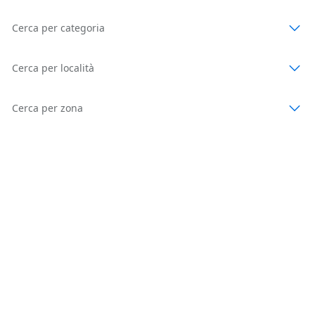
Cerca per categoria
Cerca per località
Cerca per zona