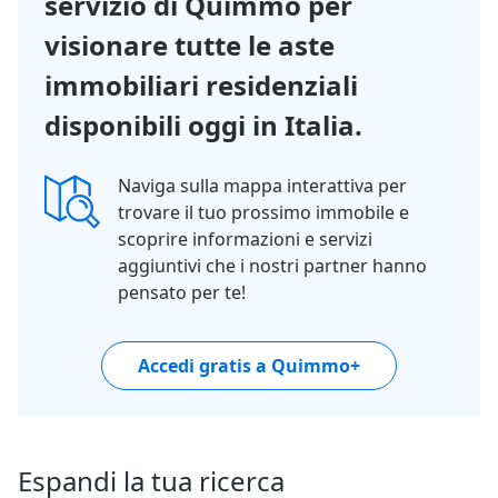
servizio di Quimmo per
visionare tutte le aste
immobiliari residenziali
disponibili oggi in Italia.
Naviga sulla mappa interattiva per
trovare il tuo prossimo immobile e
scoprire informazioni e servizi
aggiuntivi che i nostri partner hanno
pensato per te!
Accedi gratis a Quimmo+
Espandi la tua ricerca