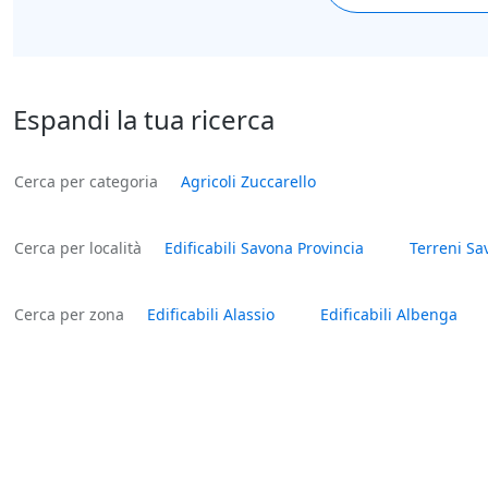
Espandi la tua ricerca
Cerca per categoria
Agricoli Zuccarello
Cerca per località
Edificabili Savona Provincia
Terreni Sa
Cerca per zona
Edificabili Alassio
Edificabili Albenga