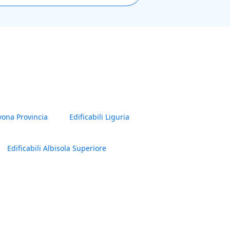
vona Provincia
Edificabili Liguria
Edificabili Albisola Superiore