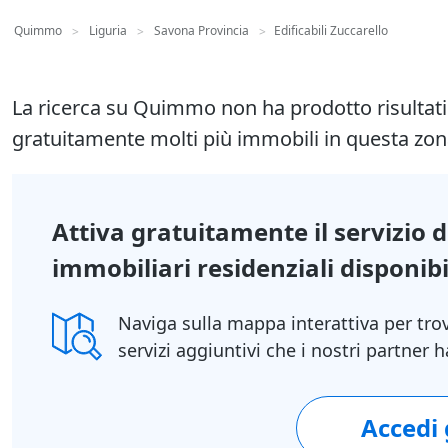
Quimmo
Liguria
Savona Provincia
Edificabili Zuccarello
>
>
>
La ricerca su Quimmo non ha prodotto risultat
gratuitamente molti più immobili in questa zon
Attiva gratuitamente il servizio 
immobiliari residenziali disponibil
Naviga sulla mappa interattiva per tro
servizi aggiuntivi che i nostri partner
Accedi