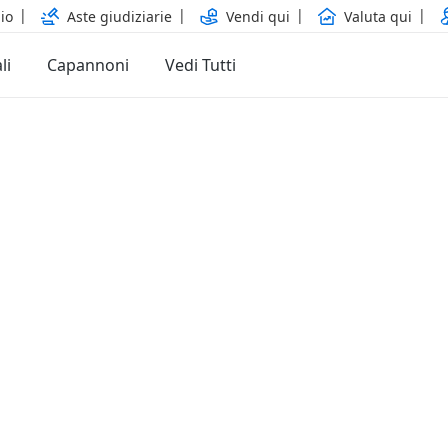
io
Aste giudiziarie
Vendi qui
Valuta qui
li
Capannoni
Vedi Tutti