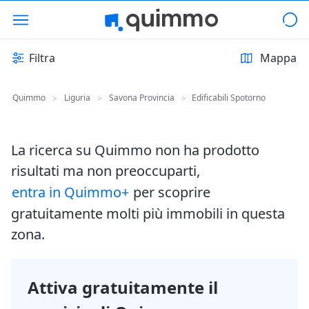
Filtra
Mappa
Quimmo
Liguria
Savona Provincia
Edificabili Spotorno
>
>
>
La ricerca su Quimmo non ha prodotto
risultati ma non preoccuparti,
entra in Quimmo+
per scoprire
gratuitamente molti più immobili in questa
zona.
Attiva gratuitamente il