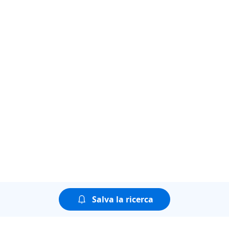
Salva la ricerca