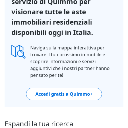
servizio di Quimmo per
visionare tutte le aste
immobiliari residenziali
disponibili oggi in Italia.
Naviga sulla mappa interattiva per
trovare il tuo prossimo immobile e
scoprire informazioni e servizi
aggiuntivi che i nostri partner hanno
pensato per te!
Accedi gratis a Quimmo+
Espandi la tua ricerca