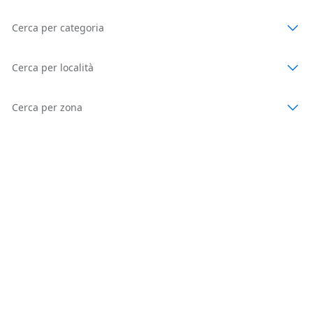
Cerca per categoria
Cerca per località
Cerca per zona