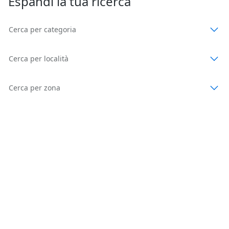
Espandi la tua ricerca
Cerca per categoria
Cerca per località
Cerca per zona