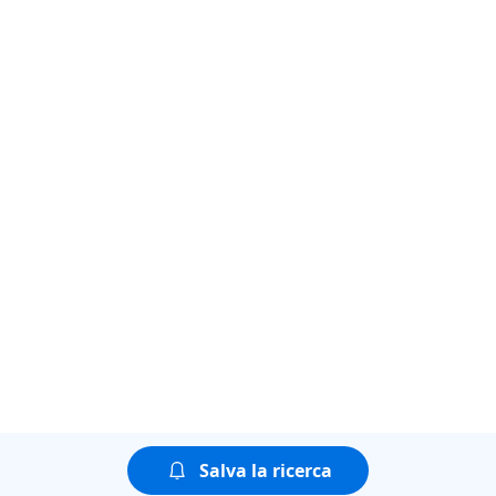
Salva la ricerca