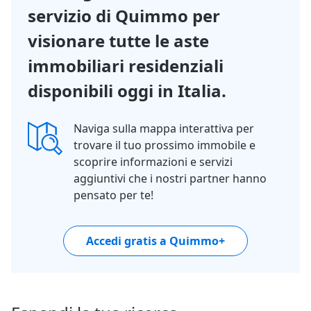
servizio di Quimmo per
visionare tutte le aste
immobiliari residenziali
disponibili oggi in Italia.
Naviga sulla mappa interattiva per
trovare il tuo prossimo immobile e
scoprire informazioni e servizi
aggiuntivi che i nostri partner hanno
pensato per te!
Accedi gratis a Quimmo+