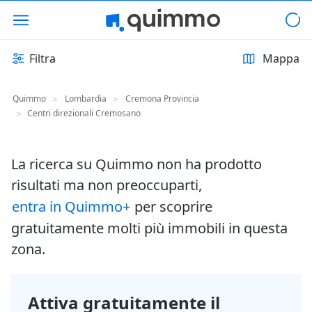
Filtra
Mappa
Quimmo
Lombardia
Cremona Provincia
>
>
Centri direzionali Cremosano
>
La ricerca su Quimmo non ha prodotto
risultati ma non preoccuparti,
entra in Quimmo+
per scoprire
gratuitamente molti più immobili in questa
zona.
Attiva gratuitamente il