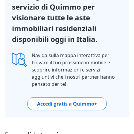
servizio di Quimmo per
visionare tutte le aste
immobiliari residenziali
disponibili oggi in Italia.
Naviga sulla mappa interattiva per
trovare il tuo prossimo immobile e
scoprire informazioni e servizi
aggiuntivi che i nostri partner hanno
pensato per te!
Accedi gratis a Quimmo+