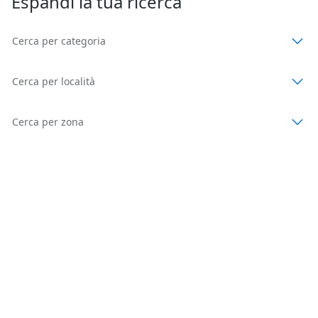
Espandi la tua ricerca
Cerca per categoria
Cerca per località
Cerca per zona