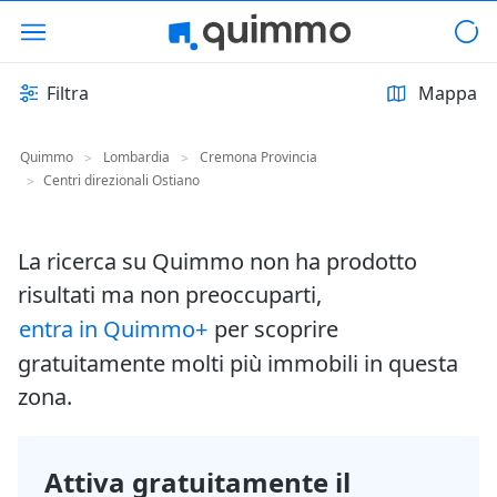
Filtra
Mappa
Quimmo
Lombardia
Cremona Provincia
>
>
Centri direzionali Ostiano
>
La ricerca su Quimmo non ha prodotto
risultati ma non preoccuparti,
entra in Quimmo+
per scoprire
gratuitamente molti più immobili in questa
zona.
Attiva gratuitamente il