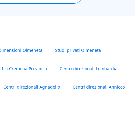
dimensioni Olmeneta
Studi privati Olmeneta
ffici Cremona Provincia
Centri direzionali Lombardia
Centri direzionali Agnadello
Centri direzionali Annicco