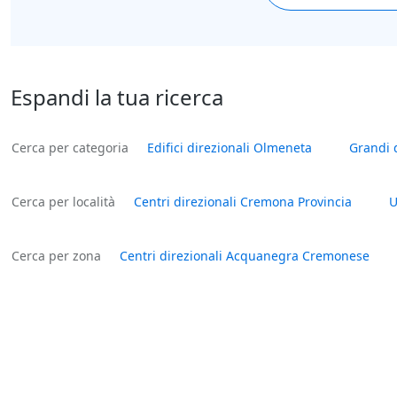
Espandi la tua ricerca
Cerca per categoria
Edifici direzionali Olmeneta
Grandi 
Cerca per località
Centri direzionali Cremona Provincia
U
Cerca per zona
Centri direzionali Acquanegra Cremonese