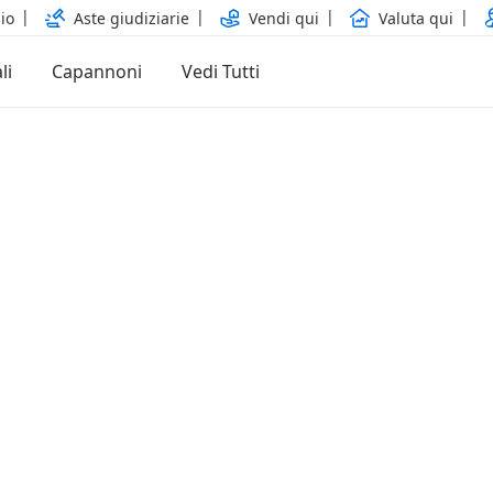
io
Aste giudiziarie
Vendi qui
Valuta qui
li
Capannoni
Vedi Tutti