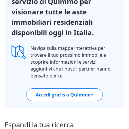
servizio di Quimmo per
visionare tutte le aste
immobiliari residenziali
disponibili oggi in Italia.
Naviga sulla mappa interattiva per
trovare il tuo prossimo immobile e
scoprire informazioni e servizi
aggiuntivi che i nostri partner hanno
pensato per te!
Accedi gratis a Quimmo+
Espandi la tua ricerca