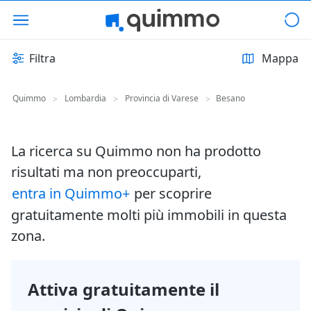
Filtra
Mappa
Quimmo
Lombardia
Provincia di Varese
Besano
>
>
>
La ricerca su Quimmo non ha prodotto
risultati ma non preoccuparti,
entra in Quimmo+
per scoprire
gratuitamente molti più immobili in questa
zona.
Attiva gratuitamente il