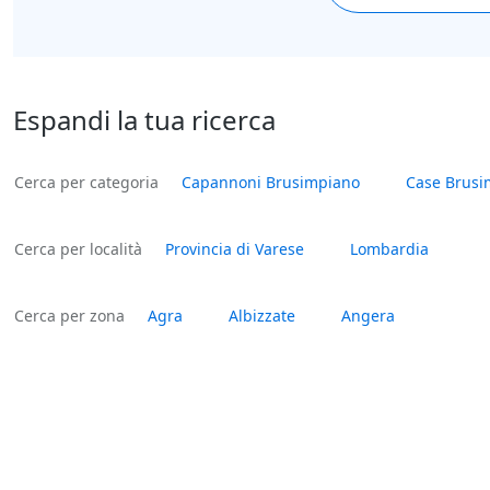
Espandi la tua ricerca
Cerca per categoria
Capannoni Brusimpiano
Case Brusi
Cerca per località
Provincia di Varese
Lombardia
Cerca per zona
Agra
Albizzate
Angera