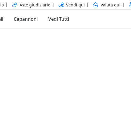
io
Aste giudiziarie
Vendi qui
Valuta qui
li
Capannoni
Vedi Tutti