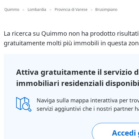
Quimmo
Lombardia
Provincia di Varese
Brusimpiano
>
>
>
La ricerca su Quimmo non ha prodotto risultat
gratuitamente molti più immobili in questa zon
Attiva gratuitamente il servizio 
immobiliari residenziali disponibil
Naviga sulla mappa interattiva per tro
servizi aggiuntivi che i nostri partner
Accedi