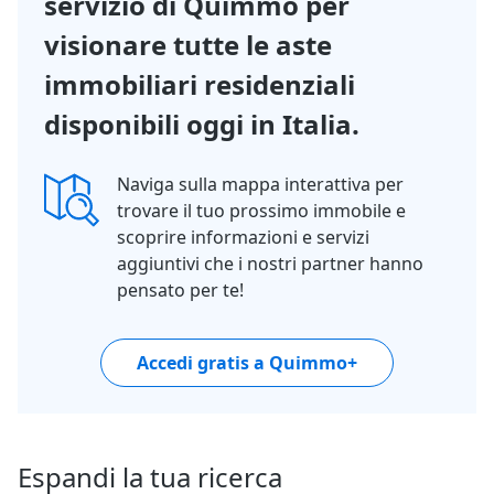
servizio di Quimmo per
visionare tutte le aste
immobiliari residenziali
disponibili oggi in Italia.
Naviga sulla mappa interattiva per
trovare il tuo prossimo immobile e
scoprire informazioni e servizi
aggiuntivi che i nostri partner hanno
pensato per te!
Accedi gratis a Quimmo+
Espandi la tua ricerca