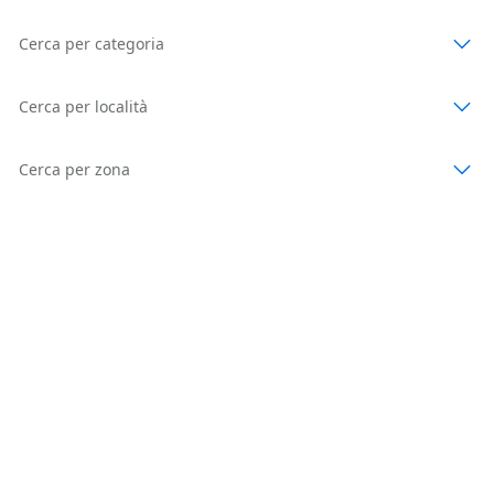
Cerca per categoria
Cerca per località
Cerca per zona