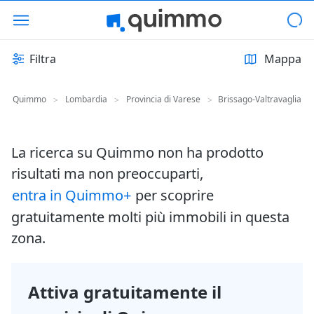
Filtra
Mappa
Quimmo
Lombardia
Provincia di Varese
Brissago-Valtravaglia
>
>
>
La ricerca su Quimmo non ha prodotto
risultati ma non preoccuparti,
entra in Quimmo+
per scoprire
gratuitamente molti più immobili in questa
zona.
Attiva gratuitamente il