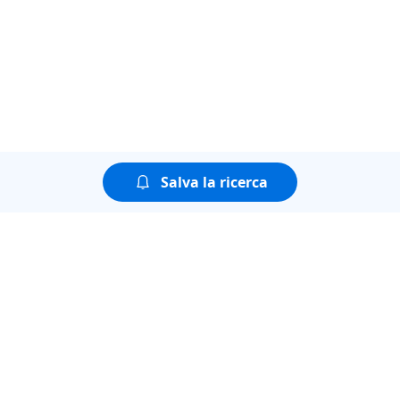
Salva la ricerca