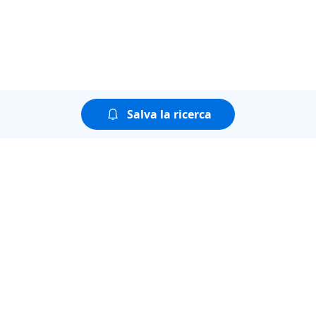
Salva la ricerca