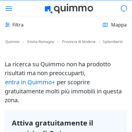
Filtra
Mappa
Quimmo
Emilia-Romagna
Provincia di Modena
Spilamberto
>
>
>
La ricerca su Quimmo non ha prodotto
risultati ma non preoccuparti,
entra in Quimmo+
per scoprire
gratuitamente molti più immobili in questa
zona.
Attiva gratuitamente il