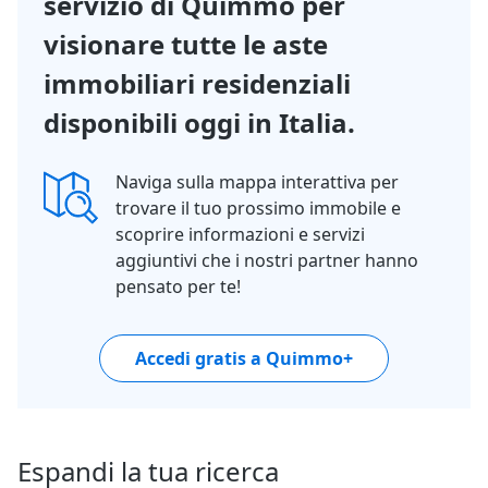
servizio di Quimmo per
visionare tutte le aste
immobiliari residenziali
disponibili oggi in Italia.
Naviga sulla mappa interattiva per
trovare il tuo prossimo immobile e
scoprire informazioni e servizi
aggiuntivi che i nostri partner hanno
pensato per te!
Accedi gratis a Quimmo+
Espandi la tua ricerca