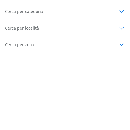
Cerca per categoria
Cerca per località
Cerca per zona