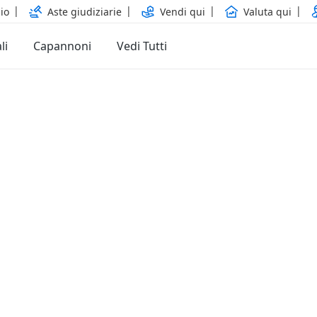
io
Aste giudiziarie
Vendi qui
Valuta qui
li
Capannoni
Vedi Tutti