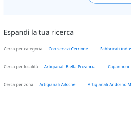
Espandi la tua ricerca
Cerca per categoria
Con servizi Cerrione
Fabbricati indus
Cerca per località
Artigianali Biella Provincia
Capannoni B
Cerca per zona
Artigianali Ailoche
Artigianali Andorno M