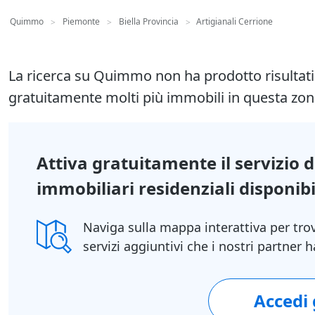
Quimmo
Piemonte
Biella Provincia
Artigianali Cerrione
>
>
>
La ricerca su Quimmo non ha prodotto risultat
gratuitamente molti più immobili in questa zon
Attiva gratuitamente il servizio 
immobiliari residenziali disponibil
Naviga sulla mappa interattiva per tro
servizi aggiuntivi che i nostri partner
Accedi