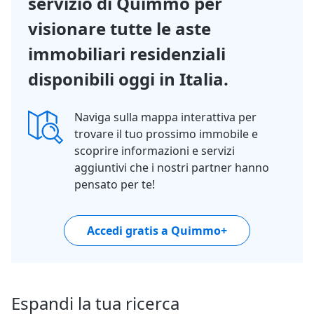
servizio di Quimmo per
visionare tutte le aste
immobiliari residenziali
disponibili oggi in Italia.
Naviga sulla mappa interattiva per
trovare il tuo prossimo immobile e
scoprire informazioni e servizi
aggiuntivi che i nostri partner hanno
pensato per te!
Accedi gratis a Quimmo+
Espandi la tua ricerca