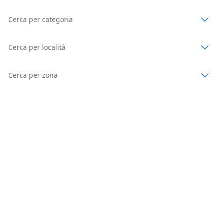
Cerca per categoria
Cerca per località
Cerca per zona