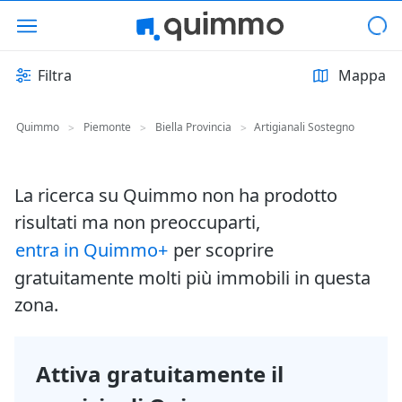
Filtra
Mappa
Quimmo
Piemonte
Biella Provincia
Artigianali Sostegno
>
>
>
La ricerca su Quimmo non ha prodotto
risultati ma non preoccuparti,
entra in Quimmo+
per scoprire
gratuitamente molti più immobili in questa
zona.
Attiva gratuitamente il