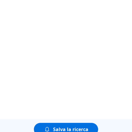
Salva la ricerca